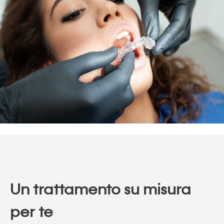
Un trattamento su misura
per te