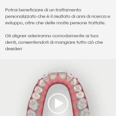
Potrai beneficiare di un trattamento
personalizzato che è il risultato di anni di ricerca e
sviluppo, oltre che delle molte persone trattate.
Gli aligner aderiranno comodamente ai tuoi
denti, consentendoti di mangiare tutto ciò che
desideri
Video
Player