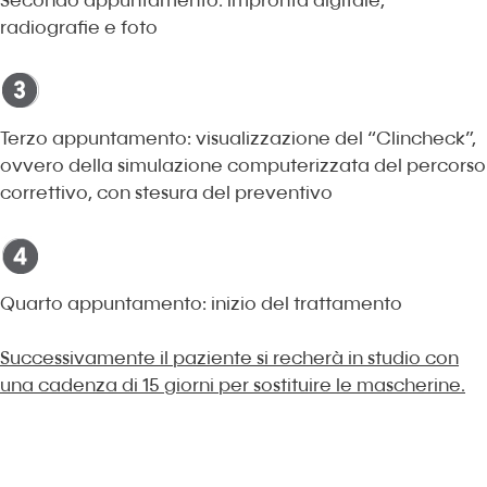
Secondo appuntamento: impronta digitale,
radiografie e foto
Terzo appuntamento: visualizzazione del “Clincheck”,
ovvero della simulazione computerizzata del percorso
correttivo, con stesura del preventivo
Quarto appuntamento: inizio del trattamento
Successivamente il paziente si recherà in studio con
una cadenza di 15 giorni per sostituire le mascherine.