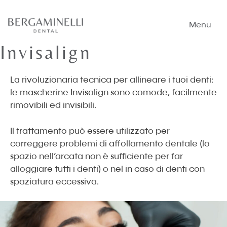
Vai
al
Menu
contenuto
Invisalign
La rivoluzionaria tecnica per allineare i tuoi denti:
le mascherine Invisalign sono comode, facilmente
rimovibili ed invisibili.
Il trattamento può essere utilizzato per
correggere problemi di affollamento dentale (lo
spazio nell’arcata non è sufficiente per far
alloggiare tutti i denti) o nel in caso di denti con
spaziatura eccessiva.