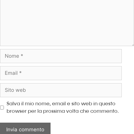
Nome
Email
Sito
web
Salva il mio nome, email e sito web in questo
browser per la prossima volta che commento.